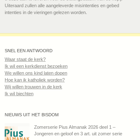
Uiteraard zullen alle aangeleverde misintenties en gebed
intenties in de vieringen gelezen worden.
SNEL EEN ANTWOORD
Waar staat de kerk?
Ik wil een kerkdienst bezoeken
We willen ons kind laten dopen
Hoe kan ik katholiek worden?
Wij willen trouwen in de kerk
Ik wil biechten
NIEUWS UIT HET BISDOM
Zomerserie Pius Almanak 2026 deel 1 –
Jongeren en geloof en 3 art. uit zomer serie