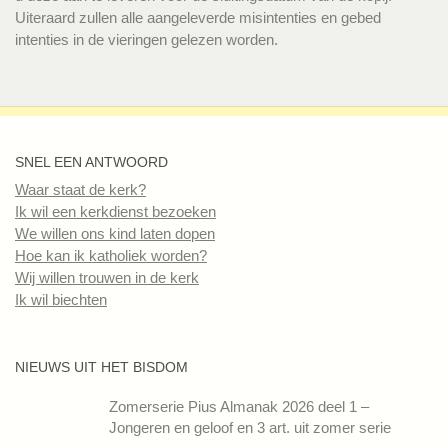
Uiteraard zullen alle aangeleverde misintenties en gebed
intenties in de vieringen gelezen worden.
SNEL EEN ANTWOORD
Waar staat de kerk?
Ik wil een kerkdienst bezoeken
We willen ons kind laten dopen
Hoe kan ik katholiek worden?
Wij willen trouwen in de kerk
Ik wil biechten
NIEUWS UIT HET BISDOM
Zomerserie Pius Almanak 2026 deel 1 –
Jongeren en geloof en 3 art. uit zomer serie