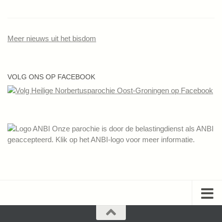
Meer nieuws uit het bisdom
VOLG ONS OP FACEBOOK
Onze parochie is door de belastingdienst als ANBI
geaccepteerd. Klik op het ANBI-logo voor meer informatie.