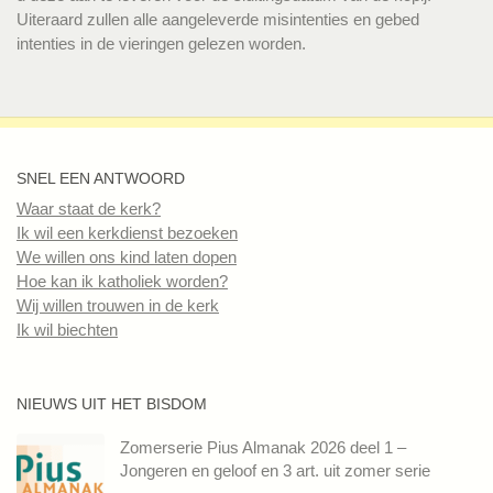
Uiteraard zullen alle aangeleverde misintenties en gebed
intenties in de vieringen gelezen worden.
SNEL EEN ANTWOORD
Waar staat de kerk?
Ik wil een kerkdienst bezoeken
We willen ons kind laten dopen
Hoe kan ik katholiek worden?
Wij willen trouwen in de kerk
Ik wil biechten
NIEUWS UIT HET BISDOM
Zomerserie Pius Almanak 2026 deel 1 –
Jongeren en geloof en 3 art. uit zomer serie