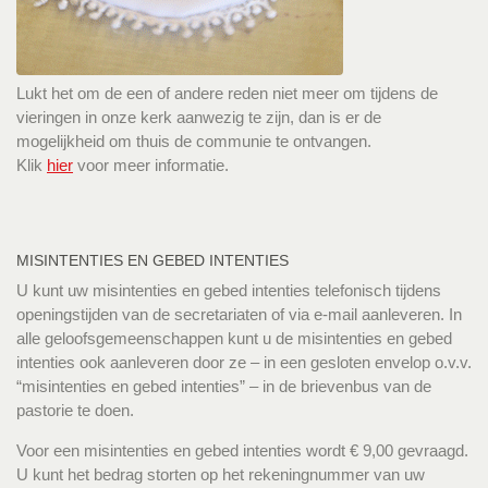
Lukt het om de een of andere reden niet meer om tijdens de
vieringen in onze kerk aanwezig te zijn, dan is er de
mogelijkheid om thuis de communie te ontvangen.
Klik
hier
voor meer informatie.
MISINTENTIES EN GEBED INTENTIES
U kunt uw misintenties en gebed intenties telefonisch tijdens
openingstijden van de secretariaten of via e-mail aanleveren. In
alle geloofsgemeenschappen kunt u de misintenties en gebed
intenties ook aanleveren door ze – in een gesloten envelop o.v.v.
“misintenties en gebed intenties” – in de brievenbus van de
pastorie te doen.
Voor een misintenties en gebed intenties wordt € 9,00 gevraagd.
U kunt het bedrag storten op het rekeningnummer van uw