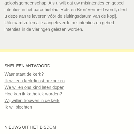
geloofsgemeenschap. Als u wilt dat uw misintenties en gebed
intenties in het parochieblad ‘Rots en Bron’ vermeld wordt, dient
u deze aan te leveren vóór de sluitingsdatum van de kopij.
Uiteraard zullen alle aangeleverde misintenties en gebed
intenties in de vieringen gelezen worden.
SNEL EEN ANTWOORD
Waar staat de kerk?
Ik wil een kerkdienst bezoeken
We willen ons kind laten dopen
Hoe kan ik katholiek worden?
Wij willen trouwen in de kerk
Ik wil biechten
NIEUWS UIT HET BISDOM