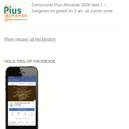
Zomerserie Pius Almanak 2026 deel 1 –
Jongeren en geloof en 3 art. uit zomer serie
Meer nieuws uit het bisdom
VOLG ONS OP FACEBOOK