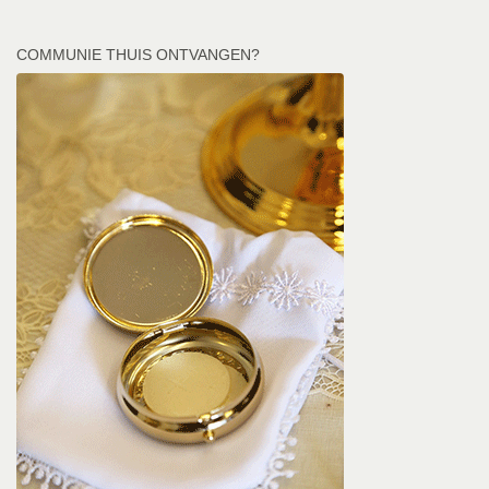
COMMUNIE THUIS ONTVANGEN?