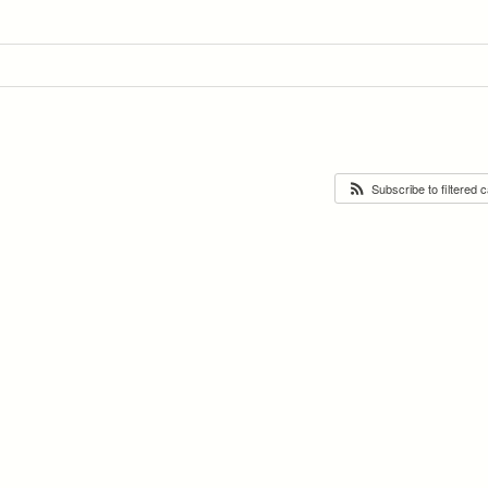
Subscribe to filtered 