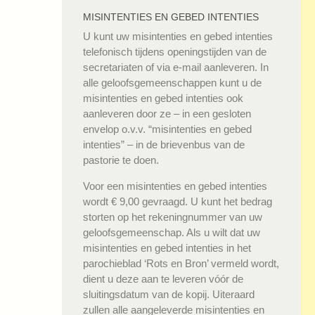
MISINTENTIES EN GEBED INTENTIES
U kunt uw misintenties en gebed intenties
telefonisch tijdens openingstijden van de
secretariaten of via e-mail aanleveren. In
alle geloofsgemeenschappen kunt u de
misintenties en gebed intenties ook
aanleveren door ze – in een gesloten
envelop o.v.v. “misintenties en gebed
intenties” – in de brievenbus van de
pastorie te doen.
Voor een misintenties en gebed intenties
wordt € 9,00 gevraagd. U kunt het bedrag
storten op het rekeningnummer van uw
geloofsgemeenschap. Als u wilt dat uw
misintenties en gebed intenties in het
parochieblad ‘Rots en Bron’ vermeld wordt,
dient u deze aan te leveren vóór de
sluitingsdatum van de kopij. Uiteraard
zullen alle aangeleverde misintenties en