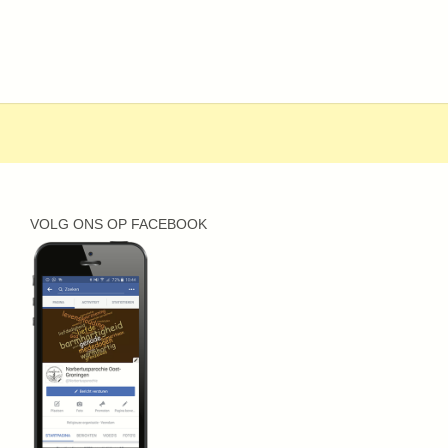
VOLG ONS OP FACEBOOK