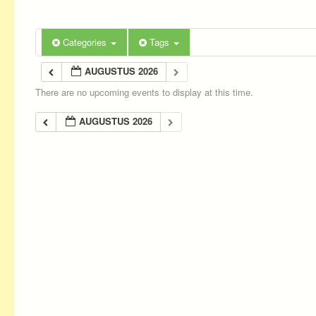
Categories
Tags
AUGUSTUS 2026
There are no upcoming events to display at this time.
AUGUSTUS 2026