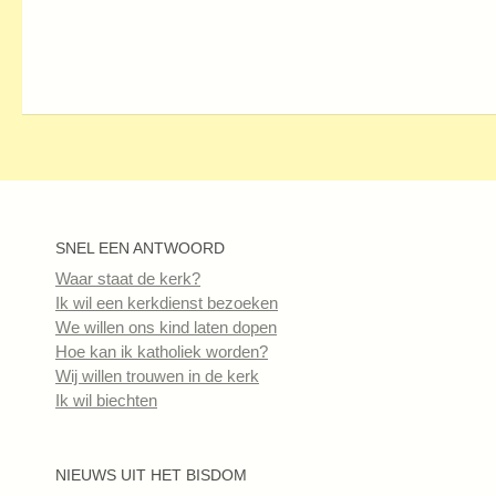
SNEL EEN ANTWOORD
Waar staat de kerk?
Ik wil een kerkdienst bezoeken
We willen ons kind laten dopen
Hoe kan ik katholiek worden?
Wij willen trouwen in de kerk
Ik wil biechten
NIEUWS UIT HET BISDOM