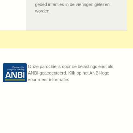
gebed intenties in de vieringen gelezen
worden.
Onze parochie is door de belastingdienst als
ANBI geaccepteerd. Klik op het ANBI-logo
voor meer informatie.