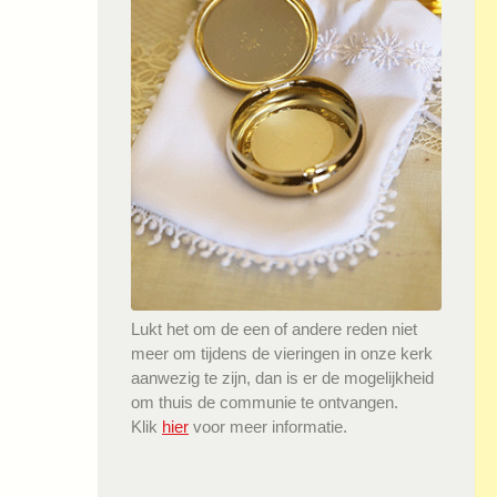
Lukt het om de een of andere reden niet
meer om tijdens de vieringen in onze kerk
aanwezig te zijn, dan is er de mogelijkheid
om thuis de communie te ontvangen.
Klik
hier
voor meer informatie.