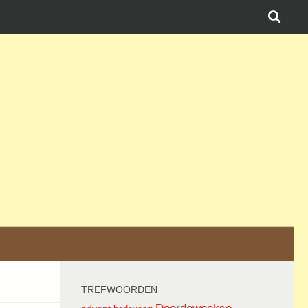
TREFWOORDEN