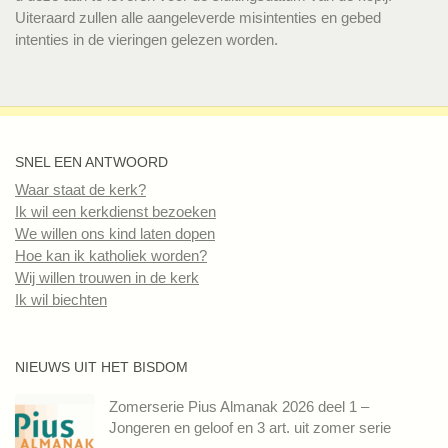
Uiteraard zullen alle aangeleverde misintenties en gebed
intenties in de vieringen gelezen worden.
SNEL EEN ANTWOORD
Waar staat de kerk?
Ik wil een kerkdienst bezoeken
We willen ons kind laten dopen
Hoe kan ik katholiek worden?
Wij willen trouwen in de kerk
Ik wil biechten
NIEUWS UIT HET BISDOM
Zomerserie Pius Almanak 2026 deel 1 –
Jongeren en geloof en 3 art. uit zomer serie