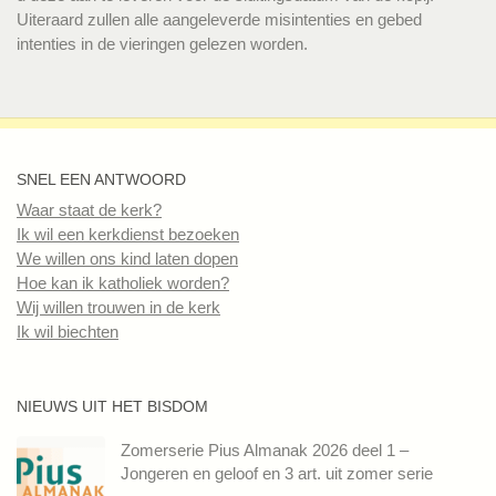
Uiteraard zullen alle aangeleverde misintenties en gebed
intenties in de vieringen gelezen worden.
SNEL EEN ANTWOORD
Waar staat de kerk?
Ik wil een kerkdienst bezoeken
We willen ons kind laten dopen
Hoe kan ik katholiek worden?
Wij willen trouwen in de kerk
Ik wil biechten
NIEUWS UIT HET BISDOM
Zomerserie Pius Almanak 2026 deel 1 –
Jongeren en geloof en 3 art. uit zomer serie