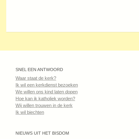
SNEL EEN ANTWOORD
Waar staat de kerk?
Ik wil een kerkdienst bezoeken
We willen ons kind laten dopen
Hoe kan ik katholiek worden?
Wij willen trouwen in de kerk
Ik wil biechten
NIEUWS UIT HET BISDOM