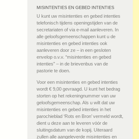
MISINTENTIES EN GEBED INTENTIES
U kunt uw misintenties en gebed intenties
telefonisch tijdens openingstijden van de
secretariaten of via e-mail aanleveren. In
alle geloofsgemeenschappen kunt u de
misintenties en gebed intenties ook
aanleveren door ze – in een gesloten
envelop o.v.v. “misintenties en gebed
intenties” – in de brievenbus van de
pastorie te doen.
Voor een misintenties en gebed intenties
wordt € 9,00 gevraagd. U kunt het bedrag
storten op het rekeningnummer van uw
geloofsgemeenschap. Als u wilt dat uw
misintenties en gebed intenties in het
parochieblad ‘Rots en Bron’ vermeld wordt,
dient u deze aan te leveren vóór de
sluitingsdatum van de kopij. Uiteraard
zullen alle aangeleverde misintenties en