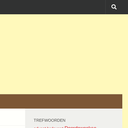
TREFWOORDEN