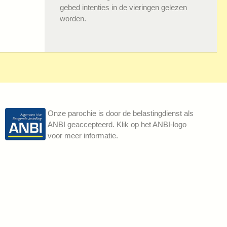
gebed intenties in de vieringen gelezen
worden.
Onze parochie is door de belastingdienst als
ANBI geaccepteerd. Klik op het ANBI-logo
voor meer informatie.