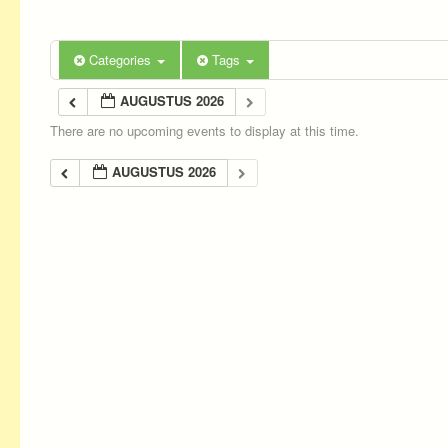
Categories
Tags
AUGUSTUS 2026
There are no upcoming events to display at this time.
AUGUSTUS 2026