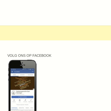
VOLG ONS OP FACEBOOK