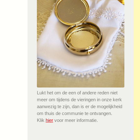
Lukt het om de een of andere reden niet
meer om tijdens de vieringen in onze kerk
aanwezig te zijn, dan is er de mogelijkheid
om thuis de communie te ontvangen.
Klik
hier
voor meer informatie.