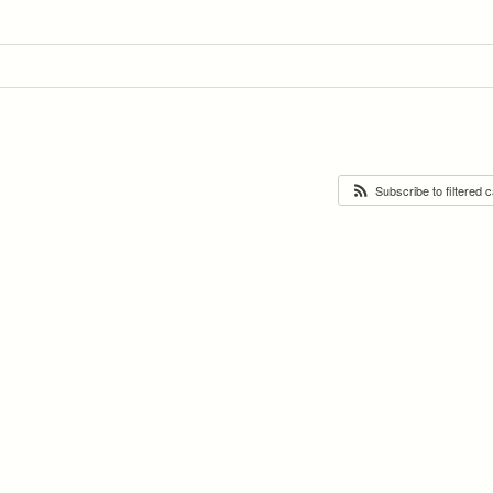
Subscribe to filtered 