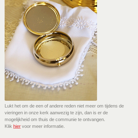
Lukt het om de een of andere reden niet meer om tijdens de
vieringen in onze kerk aanwezig te zijn, dan is er de
mogelijkheid om thuis de communie te ontvangen.
Klik
hier
voor meer informatie.