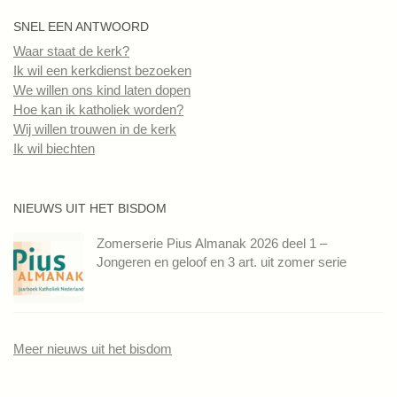
SNEL EEN ANTWOORD
Waar staat de kerk?
Ik wil een kerkdienst bezoeken
We willen ons kind laten dopen
Hoe kan ik katholiek worden?
Wij willen trouwen in de kerk
Ik wil biechten
NIEUWS UIT HET BISDOM
Zomerserie Pius Almanak 2026 deel 1 –
Jongeren en geloof en 3 art. uit zomer serie
Meer nieuws uit het bisdom