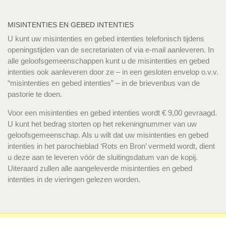
MISINTENTIES EN GEBED INTENTIES
U kunt uw misintenties en gebed intenties telefonisch tijdens
openingstijden van de secretariaten of via e-mail aanleveren. In
alle geloofsgemeenschappen kunt u de misintenties en gebed
intenties ook aanleveren door ze – in een gesloten envelop o.v.v.
“misintenties en gebed intenties” – in de brievenbus van de
pastorie te doen.
Voor een misintenties en gebed intenties wordt € 9,00 gevraagd.
U kunt het bedrag storten op het rekeningnummer van uw
geloofsgemeenschap. Als u wilt dat uw misintenties en gebed
intenties in het parochieblad ‘Rots en Bron’ vermeld wordt, dient
u deze aan te leveren vóór de sluitingsdatum van de kopij.
Uiteraard zullen alle aangeleverde misintenties en gebed
intenties in de vieringen gelezen worden.