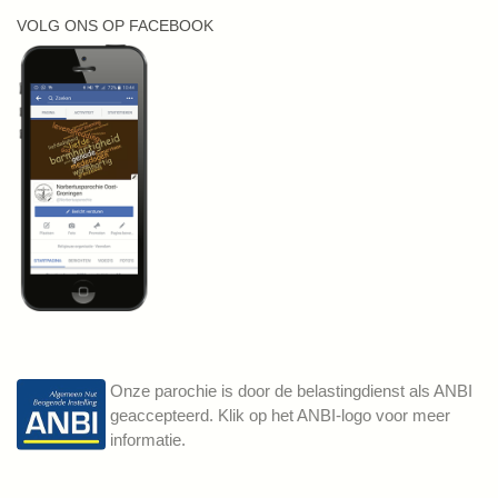
VOLG ONS OP FACEBOOK
Onze parochie is door de belastingdienst als ANBI
geaccepteerd. Klik op het ANBI-logo voor meer
informatie.