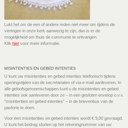
Lukt het om de een of andere reden niet meer om tijdens de
vieringen in onze kerk aanwezig te zijn, dan is er de
mogelijkheid om thuis de communie te ontvangen.
Klik
hier
voor meer informatie.
MISINTENTIES EN GEBED INTENTIES
U kunt uw misintenties en gebed intenties telefonisch tijdens
openingstijden van de secretariaten of via e-mail aanleveren. In
alle geloofsgemeenschappen kunt u de misintenties en gebed
intenties ook aanleveren door ze – in een gesloten envelop o.v.v.
“misintenties en gebed intenties” – in de brievenbus van de
pastorie te doen.
Voor een misintenties en gebed intenties wordt € 9,00 gevraagd.
U kunt het bedrag storten op het rekeningnummer van uw