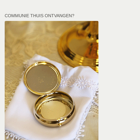
COMMUNIE THUIS ONTVANGEN?