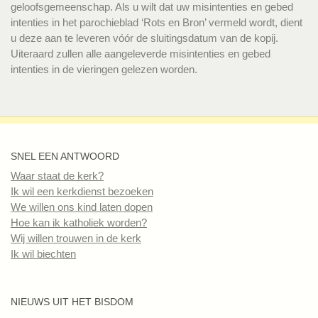
geloofsgemeenschap. Als u wilt dat uw misintenties en gebed
intenties in het parochieblad ‘Rots en Bron’ vermeld wordt, dient
u deze aan te leveren vóór de sluitingsdatum van de kopij.
Uiteraard zullen alle aangeleverde misintenties en gebed
intenties in de vieringen gelezen worden.
SNEL EEN ANTWOORD
Waar staat de kerk?
Ik wil een kerkdienst bezoeken
We willen ons kind laten dopen
Hoe kan ik katholiek worden?
Wij willen trouwen in de kerk
Ik wil biechten
NIEUWS UIT HET BISDOM