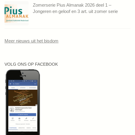
Zomerserie Pius Almanak 2026 deel 1 –
Jongeren en geloof en 3 art. uit zomer serie
Meer nieuws uit het bisdom
VOLG ONS OP FACEBOOK