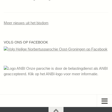
Meer nieuws uit het bisdom
VOLG ONS OP FACEBOOK
Onze parochie is door de belastingdienst als ANBI
geaccepteerd. Klik op het ANBI-logo voor meer informatie.