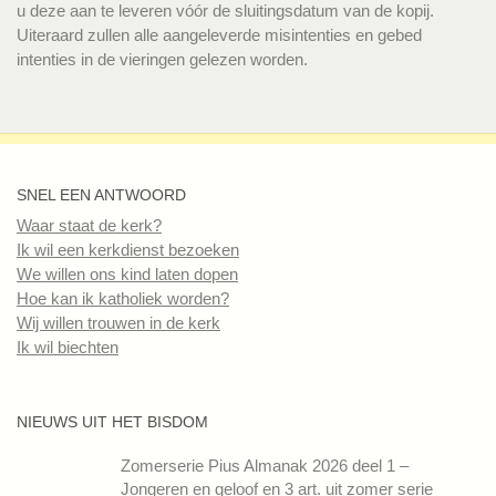
u deze aan te leveren vóór de sluitingsdatum van de kopij.
Uiteraard zullen alle aangeleverde misintenties en gebed
intenties in de vieringen gelezen worden.
SNEL EEN ANTWOORD
Waar staat de kerk?
Ik wil een kerkdienst bezoeken
We willen ons kind laten dopen
Hoe kan ik katholiek worden?
Wij willen trouwen in de kerk
Ik wil biechten
NIEUWS UIT HET BISDOM
Zomerserie Pius Almanak 2026 deel 1 –
Jongeren en geloof en 3 art. uit zomer serie