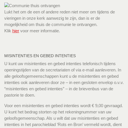
Lukt het om de een of andere reden niet meer om tijdens de
vieringen in onze kerk aanwezig te zijn, dan is er de
mogelijkheid om thuis de communie te ontvangen.
Klik
hier
voor meer informatie.
MISINTENTIES EN GEBED INTENTIES
U kunt uw misintenties en gebed intenties telefonisch tijdens
openingstijden van de secretariaten of via e-mail aanleveren. In
alle geloofsgemeenschappen kunt u de misintenties en gebed
intenties ook aanleveren door ze – in een gesloten envelop o.v.v.
“misintenties en gebed intenties” – in de brievenbus van de
pastorie te doen.
Voor een misintenties en gebed intenties wordt € 9,00 gevraagd.
U kunt het bedrag storten op het rekeningnummer van uw
geloofsgemeenschap. Als u wilt dat uw misintenties en gebed
intenties in het parochieblad ‘Rots en Bron’ vermeld wordt, dient