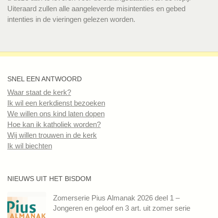
Uiteraard zullen alle aangeleverde misintenties en gebed
intenties in de vieringen gelezen worden.
SNEL EEN ANTWOORD
Waar staat de kerk?
Ik wil een kerkdienst bezoeken
We willen ons kind laten dopen
Hoe kan ik katholiek worden?
Wij willen trouwen in de kerk
Ik wil biechten
NIEUWS UIT HET BISDOM
Zomerserie Pius Almanak 2026 deel 1 –
Jongeren en geloof en 3 art. uit zomer serie