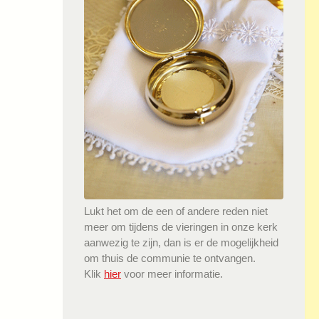
Lukt het om de een of andere reden niet
meer om tijdens de vieringen in onze kerk
aanwezig te zijn, dan is er de mogelijkheid
om thuis de communie te ontvangen.
Klik
hier
voor meer informatie.