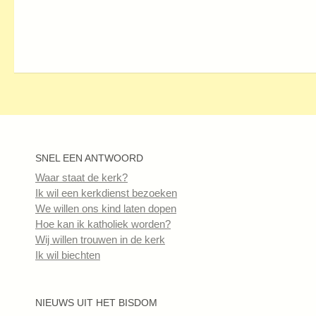
SNEL EEN ANTWOORD
Waar staat de kerk?
Ik wil een kerkdienst bezoeken
We willen ons kind laten dopen
Hoe kan ik katholiek worden?
Wij willen trouwen in de kerk
Ik wil biechten
NIEUWS UIT HET BISDOM