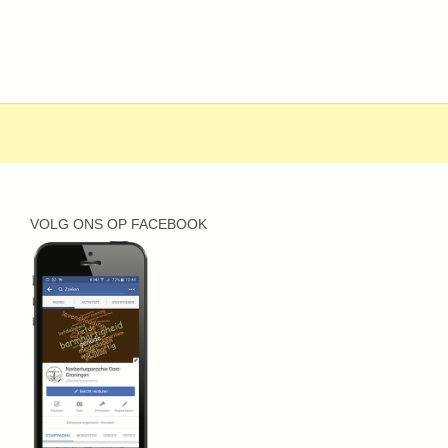
VOLG ONS OP FACEBOOK