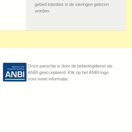
gebed intenties in de vieringen gelezen
worden.
Onze parochie is door de belastingdienst als
ANBI geaccepteerd. Klik op het ANBI-logo
voor meer informatie.