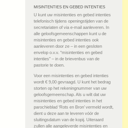
MISINTENTIES EN GEBED INTENTIES
U kunt uw misintenties en gebed intenties
telefonisch tijdens openingstijden van de
secretariaten of via e-mail aanleveren. In
alle geloofsgemeenschappen kunt u de
misintenties en gebed intenties ook
aanleveren door ze – in een gesloten
envelop o.v.v. “misintenties en gebed
intenties” – in de brievenbus van de
pastorie te doen.
Voor een misintenties en gebed intenties
wordt € 9,00 gevraagd. U kunt het bedrag
storten op het rekeningnummer van uw
geloofsgemeenschap. Als u wilt dat uw
misintenties en gebed intenties in het
parochieblad ‘Rots en Bron’ vermeld wordt,
dient u deze aan te leveren vóór de
sluitingsdatum van de kopij. Uiteraard
zullen alle aangeleverde misintenties en