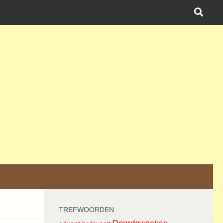
TREFWOORDEN