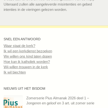
Uiteraard zullen alle aangeleverde misintenties en gebed
intenties in de vieringen gelezen worden.
SNEL EEN ANTWOORD
Waar staat de kerk?
Ik wil een kerkdienst bezoeken
We willen ons kind laten dopen
Hoe kan ik katholiek worden?
Wij willen trouwen in de kerk
Ik wil biechten
NIEUWS UIT HET BISDOM
Zomerserie Pius Almanak 2026 deel 1 –
Jongeren en geloof en 3 art. uit zomer serie