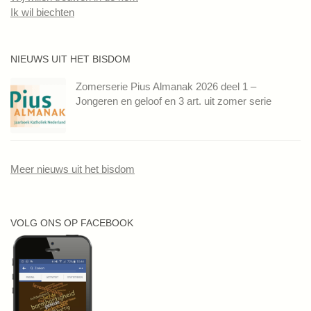
Ik wil biechten
NIEUWS UIT HET BISDOM
Zomerserie Pius Almanak 2026 deel 1 –
Jongeren en geloof en 3 art. uit zomer serie
Meer nieuws uit het bisdom
VOLG ONS OP FACEBOOK