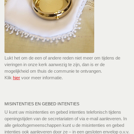
Lukt het om de een of andere reden niet meer om tijdens de
vieringen in onze kerk aanwezig te zijn, dan is er de
mogelijkheid om thuis de communie te ontvangen.
Klik
hier
voor meer informatie.
MISINTENTIES EN GEBED INTENTIES
U kunt uw misintenties en gebed intenties telefonisch tijdens
openingstijden van de secretariaten of via e-mail aanleveren. In
alle geloofsgemeenschappen kunt u de misintenties en gebed
intenties ook aanleveren door ze – in een gesloten envelop o.v.v.