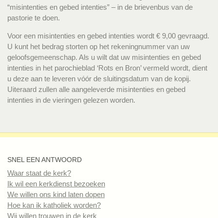
“misintenties en gebed intenties” – in de brievenbus van de
pastorie te doen.
Voor een misintenties en gebed intenties wordt € 9,00 gevraagd.
U kunt het bedrag storten op het rekeningnummer van uw
geloofsgemeenschap. Als u wilt dat uw misintenties en gebed
intenties in het parochieblad ‘Rots en Bron’ vermeld wordt, dient
u deze aan te leveren vóór de sluitingsdatum van de kopij.
Uiteraard zullen alle aangeleverde misintenties en gebed
intenties in de vieringen gelezen worden.
SNEL EEN ANTWOORD
Waar staat de kerk?
Ik wil een kerkdienst bezoeken
We willen ons kind laten dopen
Hoe kan ik katholiek worden?
Wij willen trouwen in de kerk