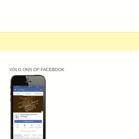
VOLG ONS OP FACEBOOK