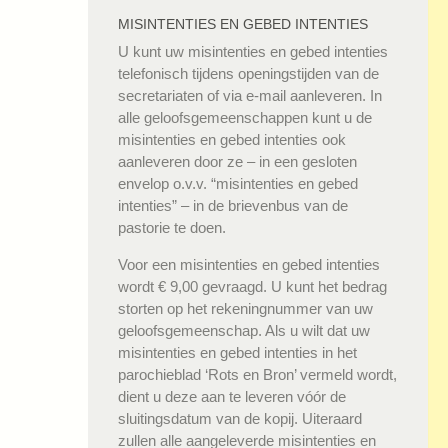
MISINTENTIES EN GEBED INTENTIES
U kunt uw misintenties en gebed intenties
telefonisch tijdens openingstijden van de
secretariaten of via e-mail aanleveren. In
alle geloofsgemeenschappen kunt u de
misintenties en gebed intenties ook
aanleveren door ze – in een gesloten
envelop o.v.v. “misintenties en gebed
intenties” – in de brievenbus van de
pastorie te doen.
Voor een misintenties en gebed intenties
wordt € 9,00 gevraagd. U kunt het bedrag
storten op het rekeningnummer van uw
geloofsgemeenschap. Als u wilt dat uw
misintenties en gebed intenties in het
parochieblad ‘Rots en Bron’ vermeld wordt,
dient u deze aan te leveren vóór de
sluitingsdatum van de kopij. Uiteraard
zullen alle aangeleverde misintenties en