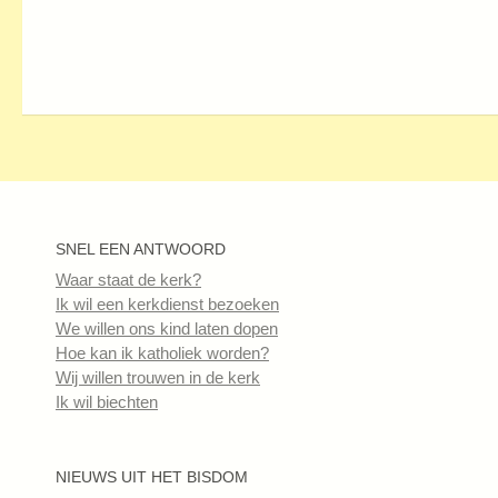
SNEL EEN ANTWOORD
Waar staat de kerk?
Ik wil een kerkdienst bezoeken
We willen ons kind laten dopen
Hoe kan ik katholiek worden?
Wij willen trouwen in de kerk
Ik wil biechten
NIEUWS UIT HET BISDOM