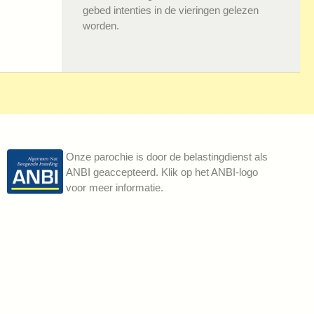
gebed intenties in de vieringen gelezen
worden.
Onze parochie is door de belastingdienst als
ANBI geaccepteerd. Klik op het ANBI-logo
voor meer informatie.