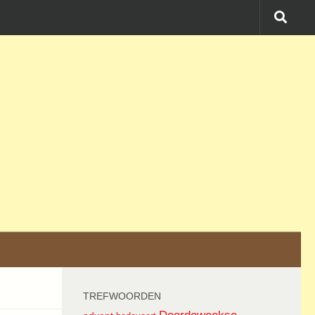
TREFWOORDEN