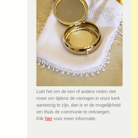
Lukt het om de een of andere reden niet
meer om tijdens de vieringen in onze kerk
aanwezig te zijn, dan is er de mogelijkheid
om thuis de communie te ontvangen.
Klik
hier
voor meer informatie.