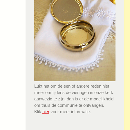
Lukt het om de een of andere reden niet
meer om tijdens de vieringen in onze kerk
aanwezig te zijn, dan is er de mogelijkheid
om thuis de communie te ontvangen.
Klik
hier
voor meer informatie.