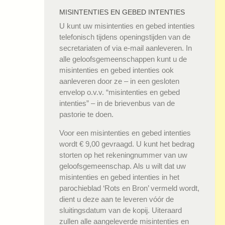
MISINTENTIES EN GEBED INTENTIES
U kunt uw misintenties en gebed intenties
telefonisch tijdens openingstijden van de
secretariaten of via e-mail aanleveren. In
alle geloofsgemeenschappen kunt u de
misintenties en gebed intenties ook
aanleveren door ze – in een gesloten
envelop o.v.v. “misintenties en gebed
intenties” – in de brievenbus van de
pastorie te doen.
Voor een misintenties en gebed intenties
wordt € 9,00 gevraagd. U kunt het bedrag
storten op het rekeningnummer van uw
geloofsgemeenschap. Als u wilt dat uw
misintenties en gebed intenties in het
parochieblad ‘Rots en Bron’ vermeld wordt,
dient u deze aan te leveren vóór de
sluitingsdatum van de kopij. Uiteraard
zullen alle aangeleverde misintenties en