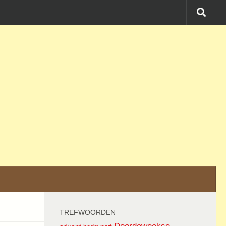
TREFWOORDEN