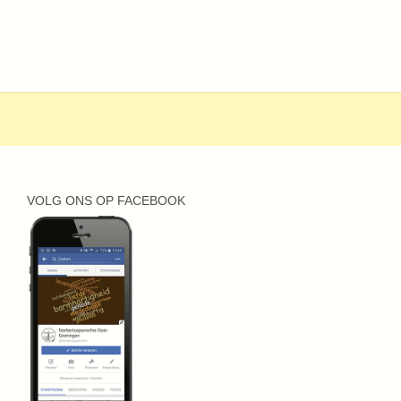
VOLG ONS OP FACEBOOK