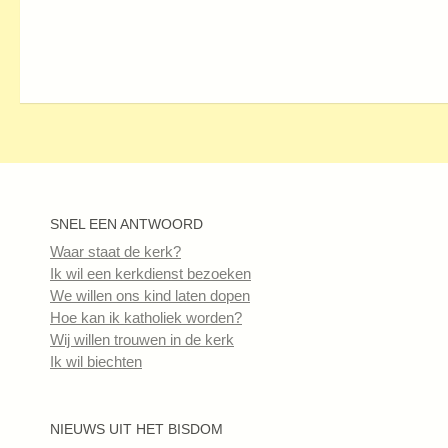
SNEL EEN ANTWOORD
Waar staat de kerk?
Ik wil een kerkdienst bezoeken
We willen ons kind laten dopen
Hoe kan ik katholiek worden?
Wij willen trouwen in de kerk
Ik wil biechten
NIEUWS UIT HET BISDOM