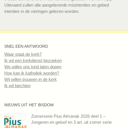
Uiteraard zullen alle aangeleverde misintenties en gebed
intenties in de vieringen gelezen worden.
SNEL EEN ANTWOORD
Waar staat de kerk?
Ik wil een kerkdienst bezoeken
We willen ons kind laten dopen
Hoe kan ik katholiek worden?
Wij willen trouwen in de kerk
Ik wil biechten
NIEUWS UIT HET BISDOM
Zomerserie Pius Almanak 2026 deel 1 –
Jongeren en geloof en 3 art. uit zomer serie