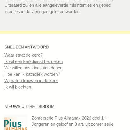
Uiteraard zullen alle aangeleverde misintenties en gebed
intenties in de vieringen gelezen worden.
SNEL EEN ANTWOORD
Waar staat de kerk?
Ik wil een kerkdienst bezoeken
We willen ons kind laten dopen
Hoe kan ik katholiek worden?
Wij willen trouwen in de kerk
Ik wil biechten
NIEUWS UIT HET BISDOM
Zomerserie Pius Almanak 2026 deel 1 –
Jongeren en geloof en 3 art. uit zomer serie