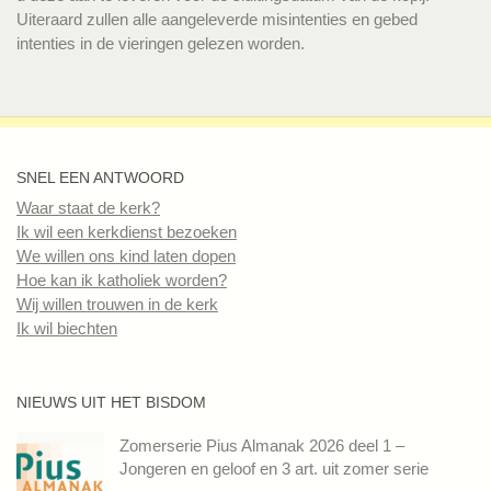
Uiteraard zullen alle aangeleverde misintenties en gebed
intenties in de vieringen gelezen worden.
SNEL EEN ANTWOORD
Waar staat de kerk?
Ik wil een kerkdienst bezoeken
We willen ons kind laten dopen
Hoe kan ik katholiek worden?
Wij willen trouwen in de kerk
Ik wil biechten
NIEUWS UIT HET BISDOM
Zomerserie Pius Almanak 2026 deel 1 –
Jongeren en geloof en 3 art. uit zomer serie