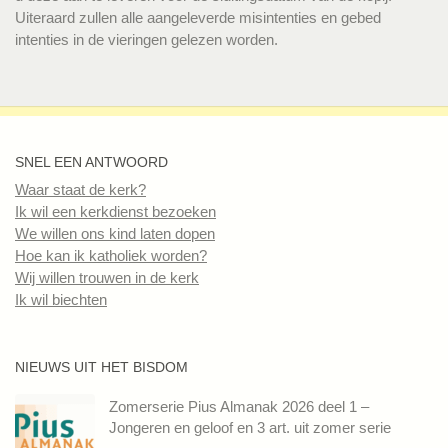
Uiteraard zullen alle aangeleverde misintenties en gebed
intenties in de vieringen gelezen worden.
SNEL EEN ANTWOORD
Waar staat de kerk?
Ik wil een kerkdienst bezoeken
We willen ons kind laten dopen
Hoe kan ik katholiek worden?
Wij willen trouwen in de kerk
Ik wil biechten
NIEUWS UIT HET BISDOM
Zomerserie Pius Almanak 2026 deel 1 –
Jongeren en geloof en 3 art. uit zomer serie