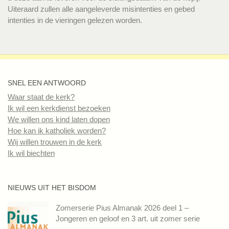
Uiteraard zullen alle aangeleverde misintenties en gebed
intenties in de vieringen gelezen worden.
SNEL EEN ANTWOORD
Waar staat de kerk?
Ik wil een kerkdienst bezoeken
We willen ons kind laten dopen
Hoe kan ik katholiek worden?
Wij willen trouwen in de kerk
Ik wil biechten
NIEUWS UIT HET BISDOM
Zomerserie Pius Almanak 2026 deel 1 –
Jongeren en geloof en 3 art. uit zomer serie