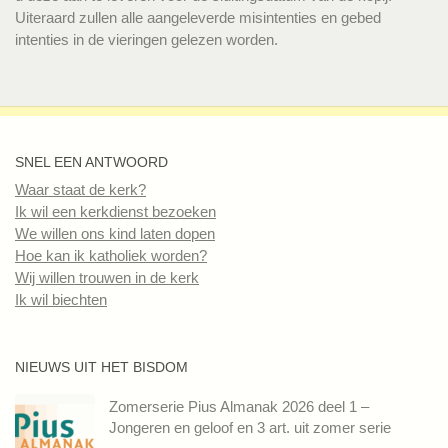
Uiteraard zullen alle aangeleverde misintenties en gebed
intenties in de vieringen gelezen worden.
SNEL EEN ANTWOORD
Waar staat de kerk?
Ik wil een kerkdienst bezoeken
We willen ons kind laten dopen
Hoe kan ik katholiek worden?
Wij willen trouwen in de kerk
Ik wil biechten
NIEUWS UIT HET BISDOM
Zomerserie Pius Almanak 2026 deel 1 –
Jongeren en geloof en 3 art. uit zomer serie