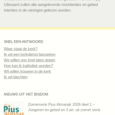
Uiteraard zullen alle aangeleverde misintenties en gebed
intenties in de vieringen gelezen worden.
SNEL EEN ANTWOORD
Waar staat de kerk?
Ik wil een kerkdienst bezoeken
We willen ons kind laten dopen
Hoe kan ik katholiek worden?
Wij willen trouwen in de kerk
Ik wil biechten
NIEUWS UIT HET BISDOM
Zomerserie Pius Almanak 2026 deel 1 –
Jongeren en geloof en 3 art. uit zomer serie