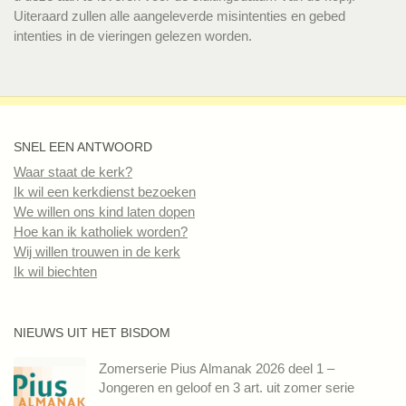
Uiteraard zullen alle aangeleverde misintenties en gebed
intenties in de vieringen gelezen worden.
SNEL EEN ANTWOORD
Waar staat de kerk?
Ik wil een kerkdienst bezoeken
We willen ons kind laten dopen
Hoe kan ik katholiek worden?
Wij willen trouwen in de kerk
Ik wil biechten
NIEUWS UIT HET BISDOM
Zomerserie Pius Almanak 2026 deel 1 –
Jongeren en geloof en 3 art. uit zomer serie