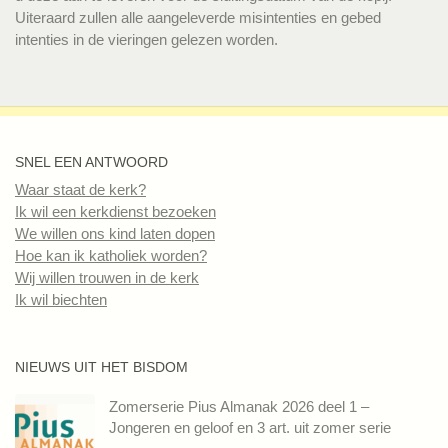
Uiteraard zullen alle aangeleverde misintenties en gebed
intenties in de vieringen gelezen worden.
SNEL EEN ANTWOORD
Waar staat de kerk?
Ik wil een kerkdienst bezoeken
We willen ons kind laten dopen
Hoe kan ik katholiek worden?
Wij willen trouwen in de kerk
Ik wil biechten
NIEUWS UIT HET BISDOM
Zomerserie Pius Almanak 2026 deel 1 –
Jongeren en geloof en 3 art. uit zomer serie