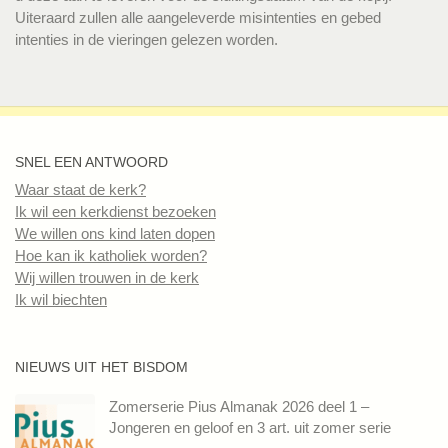
Uiteraard zullen alle aangeleverde misintenties en gebed
intenties in de vieringen gelezen worden.
SNEL EEN ANTWOORD
Waar staat de kerk?
Ik wil een kerkdienst bezoeken
We willen ons kind laten dopen
Hoe kan ik katholiek worden?
Wij willen trouwen in de kerk
Ik wil biechten
NIEUWS UIT HET BISDOM
Zomerserie Pius Almanak 2026 deel 1 –
Jongeren en geloof en 3 art. uit zomer serie