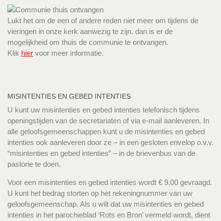
Lukt het om de een of andere reden niet meer om tijdens de
vieringen in onze kerk aanwezig te zijn, dan is er de
mogelijkheid om thuis de communie te ontvangen.
Klik
hier
voor meer informatie.
MISINTENTIES EN GEBED INTENTIES
U kunt uw misintenties en gebed intenties telefonisch tijdens
openingstijden van de secretariaten of via e-mail aanleveren. In
alle geloofsgemeenschappen kunt u de misintenties en gebed
intenties ook aanleveren door ze – in een gesloten envelop o.v.v.
“misintenties en gebed intenties” – in de brievenbus van de
pastorie te doen.
Voor een misintenties en gebed intenties wordt € 9,00 gevraagd.
U kunt het bedrag storten op het rekeningnummer van uw
geloofsgemeenschap. Als u wilt dat uw misintenties en gebed
intenties in het parochieblad ‘Rots en Bron’ vermeld wordt, dient