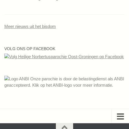
Meer nieuws uit het bisdom
VOLG ONS OP FACEBOOK
Onze parochie is door de belastingdienst als ANBI
geaccepteerd. Klik op het ANBI-logo voor meer informatie.