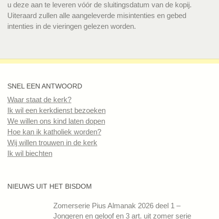
u deze aan te leveren vóór de sluitingsdatum van de kopij.
Uiteraard zullen alle aangeleverde misintenties en gebed
intenties in de vieringen gelezen worden.
SNEL EEN ANTWOORD
Waar staat de kerk?
Ik wil een kerkdienst bezoeken
We willen ons kind laten dopen
Hoe kan ik katholiek worden?
Wij willen trouwen in de kerk
Ik wil biechten
NIEUWS UIT HET BISDOM
Zomerserie Pius Almanak 2026 deel 1 –
Jongeren en geloof en 3 art. uit zomer serie