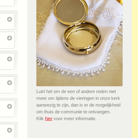
Lukt het om de een of andere reden niet
meer om tijdens de vieringen in onze kerk
aanwezig te zijn, dan is er de mogelijkheid
om thuis de communie te ontvangen.
Klik
hier
voor meer informatie.