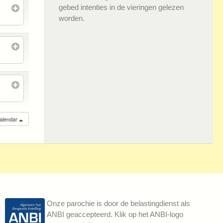
gebed intenties in de vieringen gelezen
worden.
calendar
Onze parochie is door de belastingdienst als
ANBI geaccepteerd. Klik op het ANBI-logo