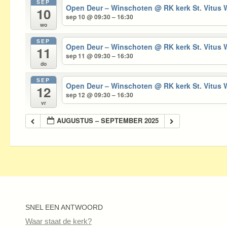
SEP
Open Deur – Winschoten
@ RK kerk St. Vitus
10
sep 10 @ 09:30 – 16:30
wo
SEP
Open Deur – Winschoten
@ RK kerk St. Vitus
11
sep 11 @ 09:30 – 16:30
do
SEP
Open Deur – Winschoten
@ RK kerk St. Vitus
12
sep 12 @ 09:30 – 16:30
vr
AUGUSTUS – SEPTEMBER 2025
SNEL EEN ANTWOORD
Waar staat de kerk?