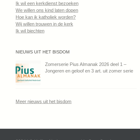
Ik wil een kerkdienst bezoeken
We willen ons kind laten dopen
Hoe kan ik katholiek worden?
Wij willen trouwen in de kerk
Ik wil biechten
NIEUWS UIT HET BISDOM
Zomerserie Pius Almanak 2026 deel 1 –
Jongeren en geloof en 3 art. uit zomer serie
Meer nieuws uit het bisdom