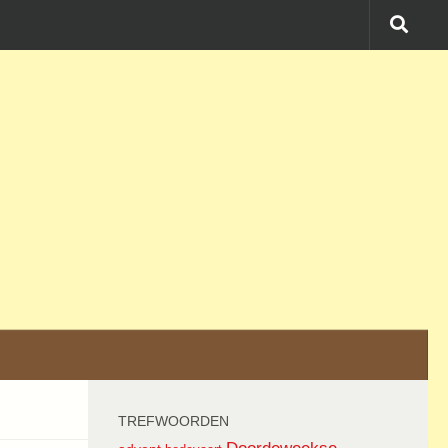
TREFWOORDEN