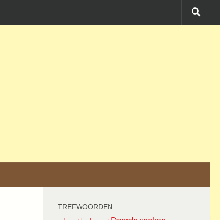
TREFWOORDEN