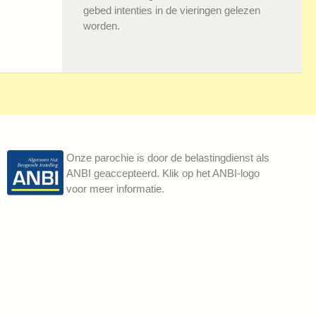
gebed intenties in de vieringen gelezen
worden.
Onze parochie is door de belastingdienst als
ANBI geaccepteerd. Klik op het ANBI-logo
voor meer informatie.