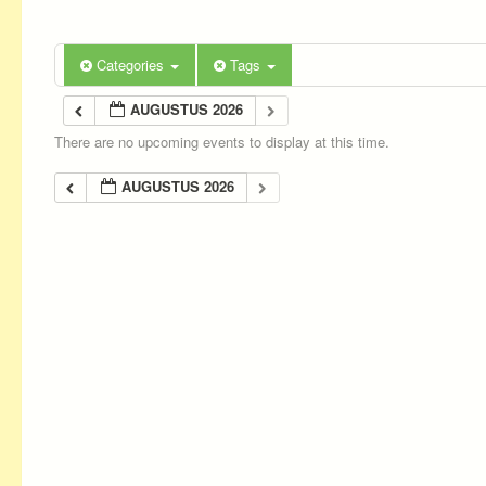
Categories
Tags
AUGUSTUS 2026
There are no upcoming events to display at this time.
AUGUSTUS 2026