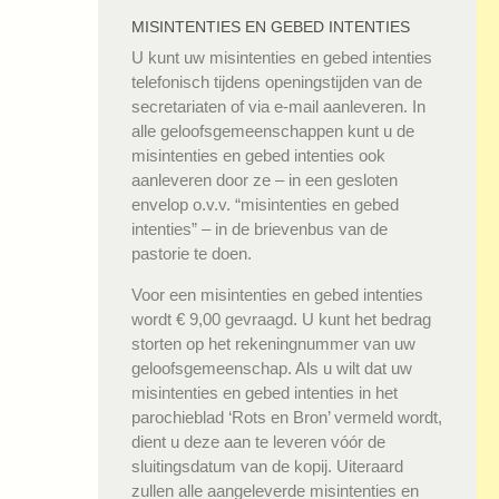
MISINTENTIES EN GEBED INTENTIES
U kunt uw misintenties en gebed intenties
telefonisch tijdens openingstijden van de
secretariaten of via e-mail aanleveren. In
alle geloofsgemeenschappen kunt u de
misintenties en gebed intenties ook
aanleveren door ze – in een gesloten
envelop o.v.v. “misintenties en gebed
intenties” – in de brievenbus van de
pastorie te doen.
Voor een misintenties en gebed intenties
wordt € 9,00 gevraagd. U kunt het bedrag
storten op het rekeningnummer van uw
geloofsgemeenschap. Als u wilt dat uw
misintenties en gebed intenties in het
parochieblad ‘Rots en Bron’ vermeld wordt,
dient u deze aan te leveren vóór de
sluitingsdatum van de kopij. Uiteraard
zullen alle aangeleverde misintenties en