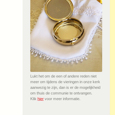
Lukt het om de een of andere reden niet
meer om tijdens de vieringen in onze kerk
aanwezig te zijn, dan is er de mogelijkheid
om thuis de communie te ontvangen.
Klik
hier
voor meer informatie.