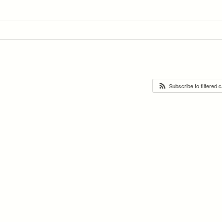
Subscribe to filtered 