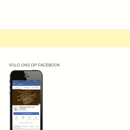
VOLG ONS OP FACEBOOK