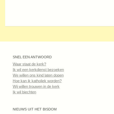
SNEL EEN ANTWOORD
Waar staat de kerk?
Ik wil een kerkdienst bezoeken
We willen ons kind laten dopen
Hoe kan ik katholiek worden?
Wij willen trouwen in de kerk
Ik wil biechten
NIEUWS UIT HET BISDOM