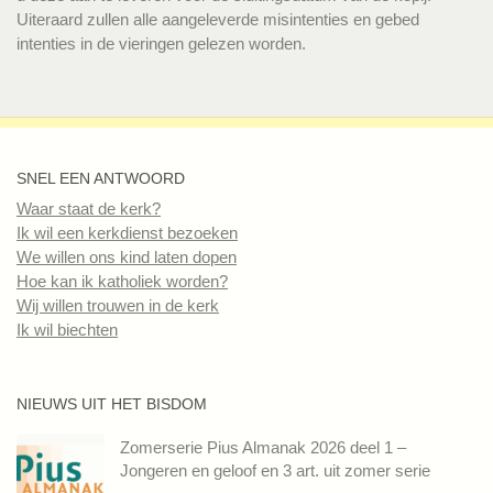
Uiteraard zullen alle aangeleverde misintenties en gebed
intenties in de vieringen gelezen worden.
SNEL EEN ANTWOORD
Waar staat de kerk?
Ik wil een kerkdienst bezoeken
We willen ons kind laten dopen
Hoe kan ik katholiek worden?
Wij willen trouwen in de kerk
Ik wil biechten
NIEUWS UIT HET BISDOM
Zomerserie Pius Almanak 2026 deel 1 –
Jongeren en geloof en 3 art. uit zomer serie