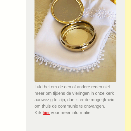
Lukt het om de een of andere reden niet
meer om tijdens de vieringen in onze kerk
aanwezig te zijn, dan is er de mogelijkheid
om thuis de communie te ontvangen.
Klik
hier
voor meer informatie.