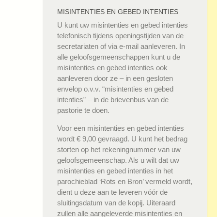
MISINTENTIES EN GEBED INTENTIES
U kunt uw misintenties en gebed intenties
telefonisch tijdens openingstijden van de
secretariaten of via e-mail aanleveren. In
alle geloofsgemeenschappen kunt u de
misintenties en gebed intenties ook
aanleveren door ze – in een gesloten
envelop o.v.v. “misintenties en gebed
intenties” – in de brievenbus van de
pastorie te doen.
Voor een misintenties en gebed intenties
wordt € 9,00 gevraagd. U kunt het bedrag
storten op het rekeningnummer van uw
geloofsgemeenschap. Als u wilt dat uw
misintenties en gebed intenties in het
parochieblad ‘Rots en Bron’ vermeld wordt,
dient u deze aan te leveren vóór de
sluitingsdatum van de kopij. Uiteraard
zullen alle aangeleverde misintenties en