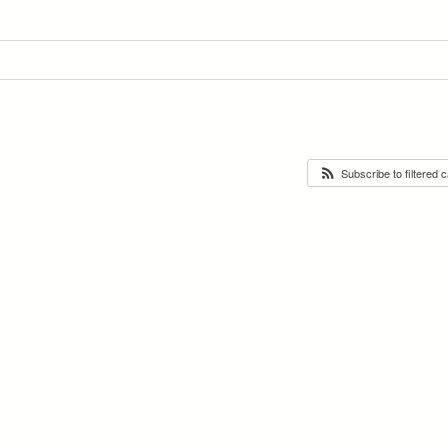
Subscribe to filtered 