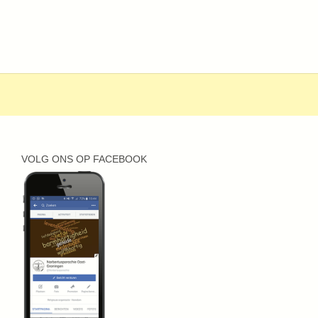
VOLG ONS OP FACEBOOK