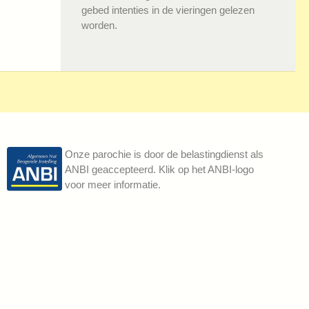
gebed intenties in de vieringen gelezen
worden.
Onze parochie is door de belastingdienst als
ANBI geaccepteerd. Klik op het ANBI-logo
voor meer informatie.