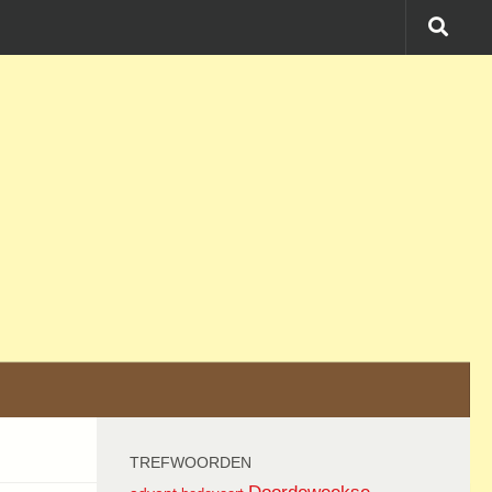
TREFWOORDEN