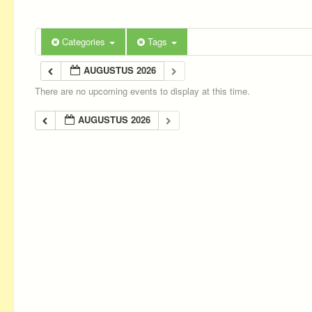
Categories
Tags
AUGUSTUS 2026
There are no upcoming events to display at this time.
AUGUSTUS 2026