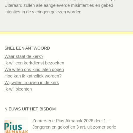
Uiteraard zullen alle aangeleverde misintenties en gebed
intenties in de vieringen gelezen worden.
SNEL EEN ANTWOORD
Waar staat de kerk?
Ik wil een kerkdienst bezoeken
We willen ons kind laten dopen
Hoe kan ik katholiek worden?
Wij willen trouwen in de kerk
Ik wil biechten
NIEUWS UIT HET BISDOM
Zomerserie Pius Almanak 2026 deel 1 –
Jongeren en geloof en 3 art. uit zomer serie