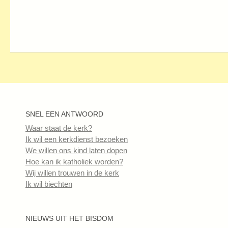
SNEL EEN ANTWOORD
Waar staat de kerk?
Ik wil een kerkdienst bezoeken
We willen ons kind laten dopen
Hoe kan ik katholiek worden?
Wij willen trouwen in de kerk
Ik wil biechten
NIEUWS UIT HET BISDOM