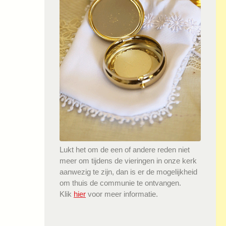
Lukt het om de een of andere reden niet
meer om tijdens de vieringen in onze kerk
aanwezig te zijn, dan is er de mogelijkheid
om thuis de communie te ontvangen.
Klik
hier
voor meer informatie.