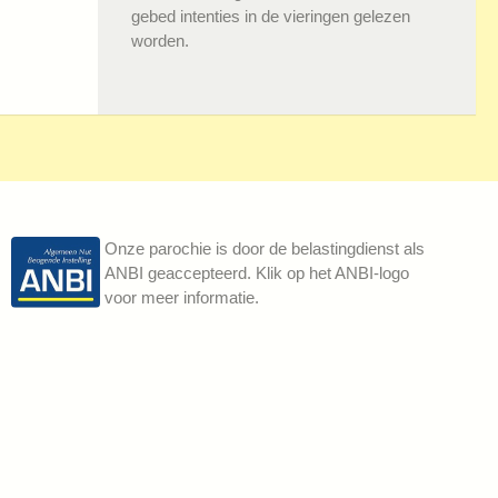
gebed intenties in de vieringen gelezen
worden.
Onze parochie is door de belastingdienst als
ANBI geaccepteerd. Klik op het ANBI-logo
voor meer informatie.