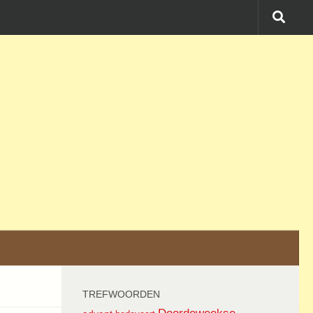
TREFWOORDEN