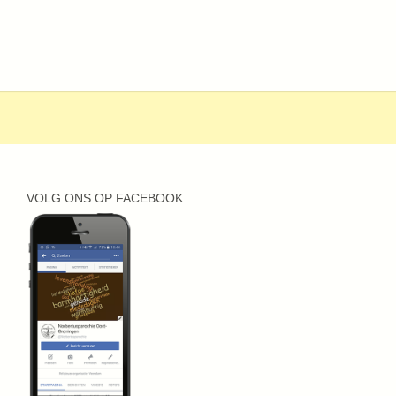
VOLG ONS OP FACEBOOK