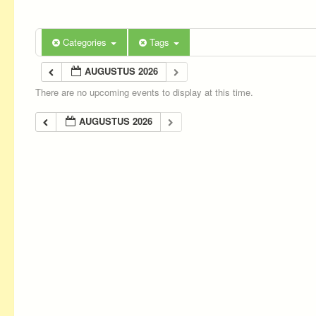
Categories
Tags
AUGUSTUS 2026
There are no upcoming events to display at this time.
AUGUSTUS 2026