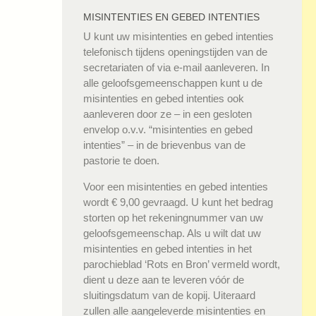
MISINTENTIES EN GEBED INTENTIES
U kunt uw misintenties en gebed intenties
telefonisch tijdens openingstijden van de
secretariaten of via e-mail aanleveren. In
alle geloofsgemeenschappen kunt u de
misintenties en gebed intenties ook
aanleveren door ze – in een gesloten
envelop o.v.v. “misintenties en gebed
intenties” – in de brievenbus van de
pastorie te doen.
Voor een misintenties en gebed intenties
wordt € 9,00 gevraagd. U kunt het bedrag
storten op het rekeningnummer van uw
geloofsgemeenschap. Als u wilt dat uw
misintenties en gebed intenties in het
parochieblad ‘Rots en Bron’ vermeld wordt,
dient u deze aan te leveren vóór de
sluitingsdatum van de kopij. Uiteraard
zullen alle aangeleverde misintenties en