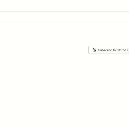
Subscribe to filtered 