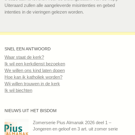
Uiteraard zullen alle aangeleverde misintenties en gebed
intenties in de vieringen gelezen worden.
SNEL EEN ANTWOORD
Waar staat de kerk?
Ik wil een kerkdienst bezoeken
We willen ons kind laten dopen
Hoe kan ik katholiek worden?
Wij willen trouwen in de kerk
Ik wil biechten
NIEUWS UIT HET BISDOM
Zomerserie Pius Almanak 2026 deel 1 –
Jongeren en geloof en 3 art. uit zomer serie