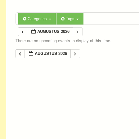
Categories
Tags
AUGUSTUS 2026
There are no upcoming events to display at this time.
AUGUSTUS 2026