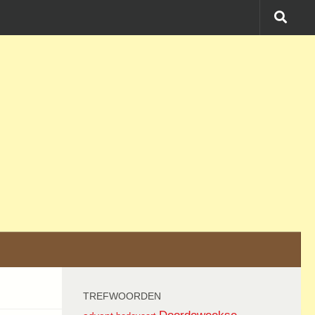
TREFWOORDEN