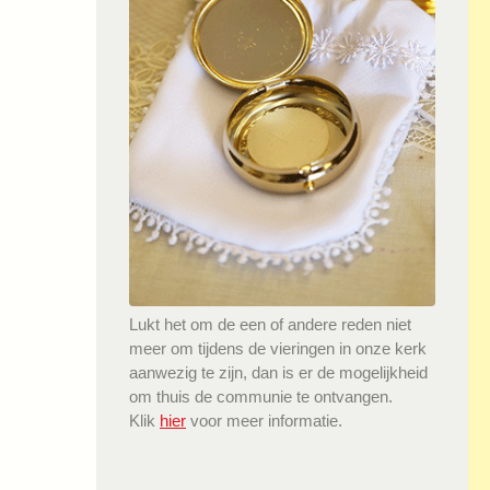
Lukt het om de een of andere reden niet
meer om tijdens de vieringen in onze kerk
aanwezig te zijn, dan is er de mogelijkheid
om thuis de communie te ontvangen.
Klik
hier
voor meer informatie.