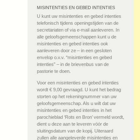
MISINTENTIES EN GEBED INTENTIES
U kunt uw misintenties en gebed intenties
telefonisch tijdens openingstijden van de
secretariaten of via e-mail aanleveren. In
alle geloofsgemeenschappen kunt u de
misintenties en gebed intenties ook
aanleveren door ze – in een gesloten
envelop o.v.v. “misintenties en gebed
intenties” – in de brievenbus van de
pastorie te doen.
Voor een misintenties en gebed intenties
wordt € 9,00 gevraagd. U kunt het bedrag
storten op het rekeningnummer van uw
geloofsgemeenschap. Als u wilt dat uw
misintenties en gebed intenties in het
parochieblad ‘Rots en Bron’ vermeld wordt,
dient u deze aan te leveren vóór de
sluitingsdatum van de kopij. Uiteraard
zullen alle aangeleverde misintenties en