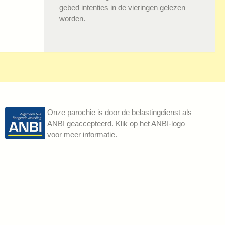
gebed intenties in de vieringen gelezen
worden.
Onze parochie is door de belastingdienst als
ANBI geaccepteerd. Klik op het ANBI-logo
voor meer informatie.