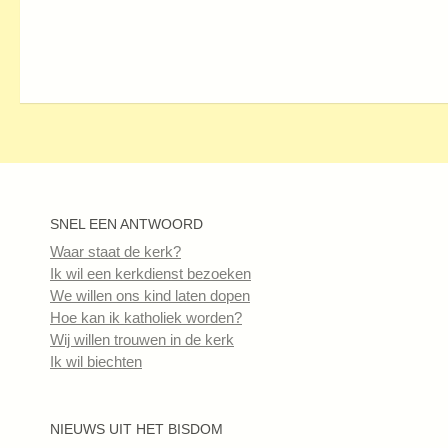
SNEL EEN ANTWOORD
Waar staat de kerk?
Ik wil een kerkdienst bezoeken
We willen ons kind laten dopen
Hoe kan ik katholiek worden?
Wij willen trouwen in de kerk
Ik wil biechten
NIEUWS UIT HET BISDOM