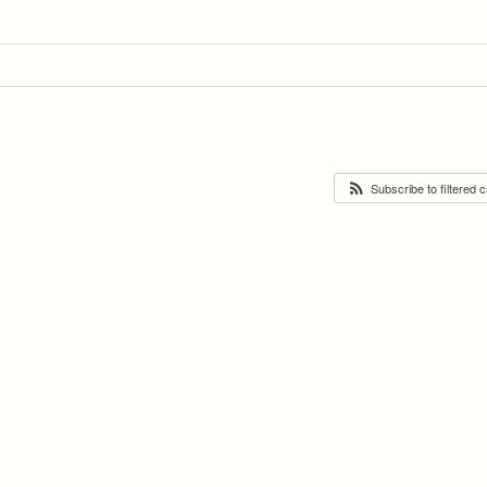
Subscribe to filtered 