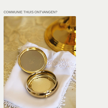
COMMUNIE THUIS ONTVANGEN?