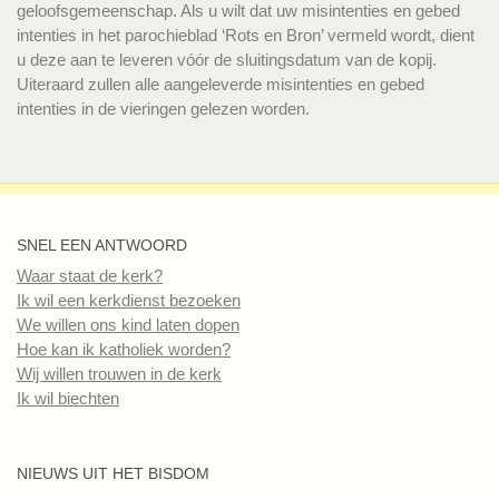
geloofsgemeenschap. Als u wilt dat uw misintenties en gebed
intenties in het parochieblad ‘Rots en Bron’ vermeld wordt, dient
u deze aan te leveren vóór de sluitingsdatum van de kopij.
Uiteraard zullen alle aangeleverde misintenties en gebed
intenties in de vieringen gelezen worden.
SNEL EEN ANTWOORD
Waar staat de kerk?
Ik wil een kerkdienst bezoeken
We willen ons kind laten dopen
Hoe kan ik katholiek worden?
Wij willen trouwen in de kerk
Ik wil biechten
NIEUWS UIT HET BISDOM