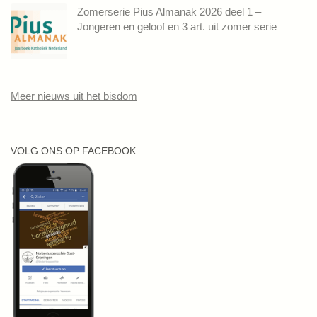
Zomerserie Pius Almanak 2026 deel 1 –
Jongeren en geloof en 3 art. uit zomer serie
Meer nieuws uit het bisdom
VOLG ONS OP FACEBOOK