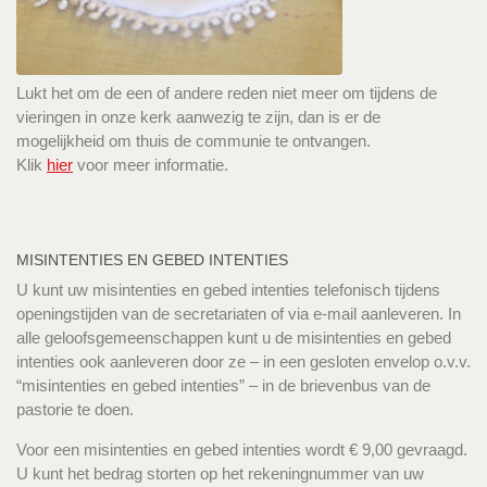
Lukt het om de een of andere reden niet meer om tijdens de
vieringen in onze kerk aanwezig te zijn, dan is er de
mogelijkheid om thuis de communie te ontvangen.
Klik
hier
voor meer informatie.
MISINTENTIES EN GEBED INTENTIES
U kunt uw misintenties en gebed intenties telefonisch tijdens
openingstijden van de secretariaten of via e-mail aanleveren. In
alle geloofsgemeenschappen kunt u de misintenties en gebed
intenties ook aanleveren door ze – in een gesloten envelop o.v.v.
“misintenties en gebed intenties” – in de brievenbus van de
pastorie te doen.
Voor een misintenties en gebed intenties wordt € 9,00 gevraagd.
U kunt het bedrag storten op het rekeningnummer van uw