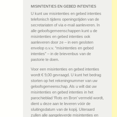
MISINTENTIES EN GEBED INTENTIES
U kunt uw misintenties en gebed intenties
telefonisch tijdens openingstijden van de
secretariaten of via e-mail aanleveren. In
alle geloofsgemeenschappen kunt u de
misintenties en gebed intenties ook
aanleveren door ze – in een gesloten
envelop o.v.v. “misintenties en gebed
intenties” – in de brievenbus van de
pastorie te doen.
Voor een misintenties en gebed intenties
wordt € 9,00 gevraagd. U kunt het bedrag
storten op het rekeningnummer van uw
geloofsgemeenschap. Als u wilt dat uw
misintenties en gebed intenties in het
parochieblad ‘Rots en Bron’ vermeld wordt,
dient u deze aan te leveren vóór de
sluitingsdatum van de kopij. Uiteraard
zullen alle aangeleverde misintenties en