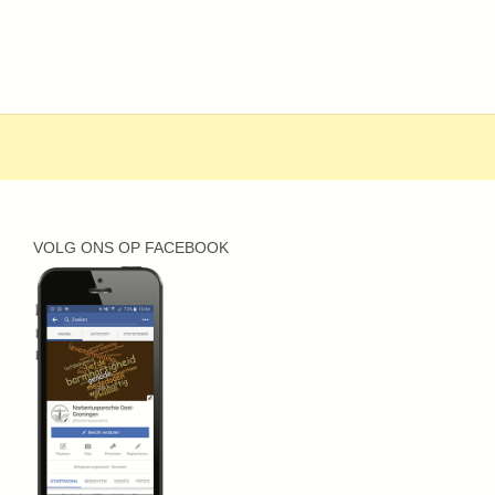
VOLG ONS OP FACEBOOK