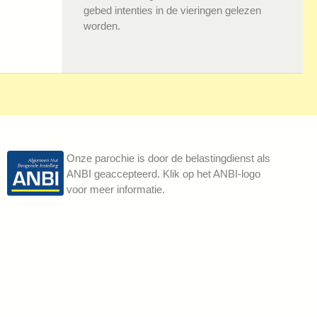
gebed intenties in de vieringen gelezen
worden.
Onze parochie is door de belastingdienst als
ANBI geaccepteerd. Klik op het ANBI-logo
voor meer informatie.