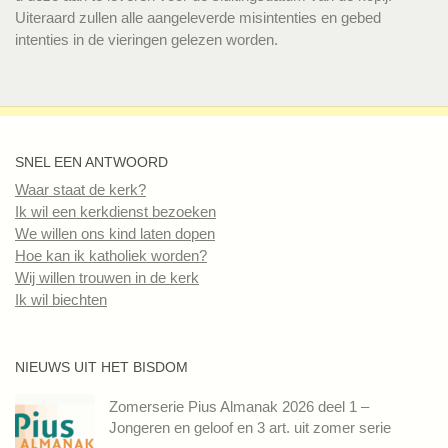
Uiteraard zullen alle aangeleverde misintenties en gebed
intenties in de vieringen gelezen worden.
SNEL EEN ANTWOORD
Waar staat de kerk?
Ik wil een kerkdienst bezoeken
We willen ons kind laten dopen
Hoe kan ik katholiek worden?
Wij willen trouwen in de kerk
Ik wil biechten
NIEUWS UIT HET BISDOM
Zomerserie Pius Almanak 2026 deel 1 –
Jongeren en geloof en 3 art. uit zomer serie