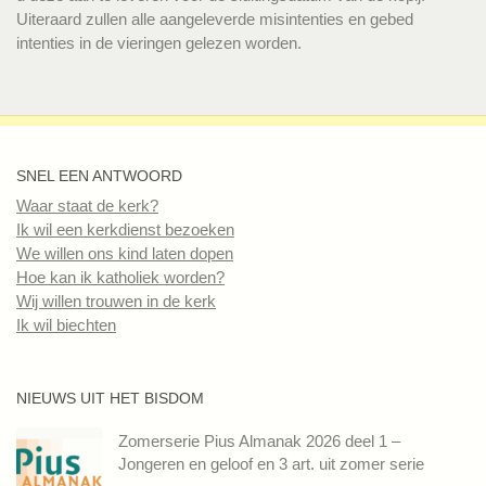
Uiteraard zullen alle aangeleverde misintenties en gebed
intenties in de vieringen gelezen worden.
SNEL EEN ANTWOORD
Waar staat de kerk?
Ik wil een kerkdienst bezoeken
We willen ons kind laten dopen
Hoe kan ik katholiek worden?
Wij willen trouwen in de kerk
Ik wil biechten
NIEUWS UIT HET BISDOM
Zomerserie Pius Almanak 2026 deel 1 –
Jongeren en geloof en 3 art. uit zomer serie