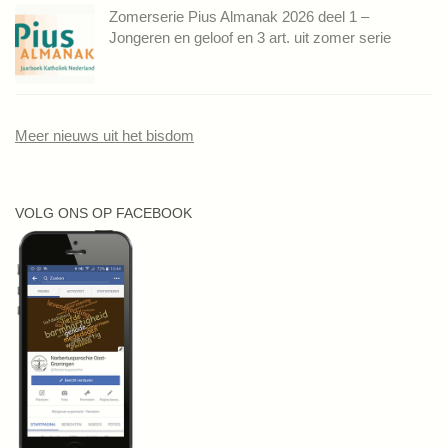
Zomerserie Pius Almanak 2026 deel 1 –
Jongeren en geloof en 3 art. uit zomer serie
Meer nieuws uit het bisdom
VOLG ONS OP FACEBOOK