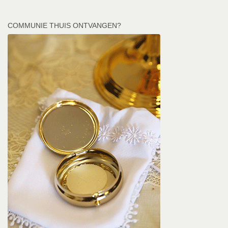
COMMUNIE THUIS ONTVANGEN?