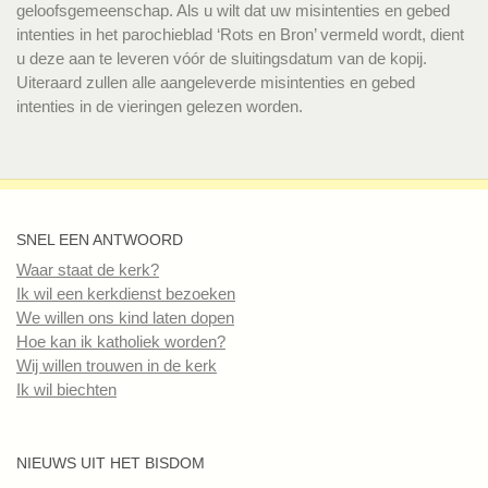
geloofsgemeenschap. Als u wilt dat uw misintenties en gebed
intenties in het parochieblad ‘Rots en Bron’ vermeld wordt, dient
u deze aan te leveren vóór de sluitingsdatum van de kopij.
Uiteraard zullen alle aangeleverde misintenties en gebed
intenties in de vieringen gelezen worden.
SNEL EEN ANTWOORD
Waar staat de kerk?
Ik wil een kerkdienst bezoeken
We willen ons kind laten dopen
Hoe kan ik katholiek worden?
Wij willen trouwen in de kerk
Ik wil biechten
NIEUWS UIT HET BISDOM