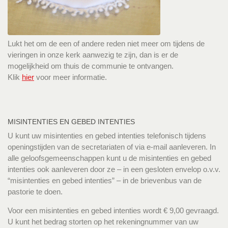
Lukt het om de een of andere reden niet meer om tijdens de
vieringen in onze kerk aanwezig te zijn, dan is er de
mogelijkheid om thuis de communie te ontvangen.
Klik
hier
voor meer informatie.
MISINTENTIES EN GEBED INTENTIES
U kunt uw misintenties en gebed intenties telefonisch tijdens
openingstijden van de secretariaten of via e-mail aanleveren. In
alle geloofsgemeenschappen kunt u de misintenties en gebed
intenties ook aanleveren door ze – in een gesloten envelop o.v.v.
“misintenties en gebed intenties” – in de brievenbus van de
pastorie te doen.
Voor een misintenties en gebed intenties wordt € 9,00 gevraagd.
U kunt het bedrag storten op het rekeningnummer van uw