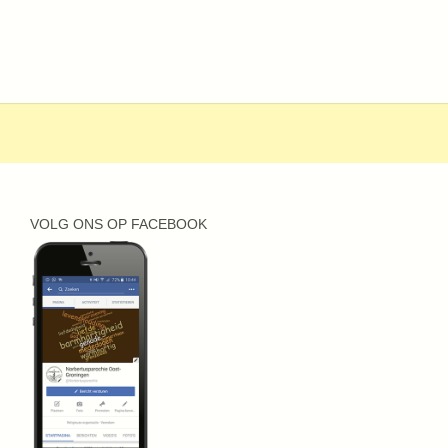
VOLG ONS OP FACEBOOK