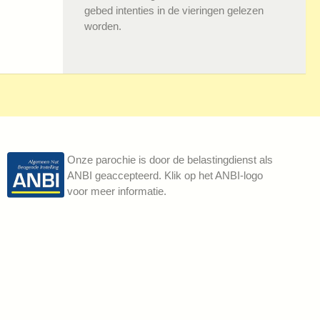
gebed intenties in de vieringen gelezen
worden.
Onze parochie is door de belastingdienst als
ANBI geaccepteerd. Klik op het ANBI-logo
voor meer informatie.