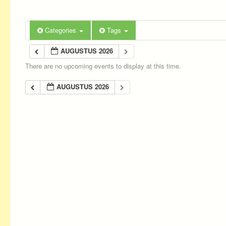
Categories
Tags
AUGUSTUS 2026
There are no upcoming events to display at this time.
AUGUSTUS 2026