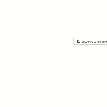
Subscribe to filtered 