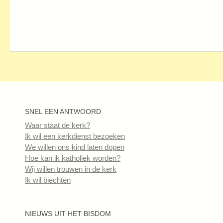
SNEL EEN ANTWOORD
Waar staat de kerk?
Ik wil een kerkdienst bezoeken
We willen ons kind laten dopen
Hoe kan ik katholiek worden?
Wij willen trouwen in de kerk
Ik wil biechten
NIEUWS UIT HET BISDOM