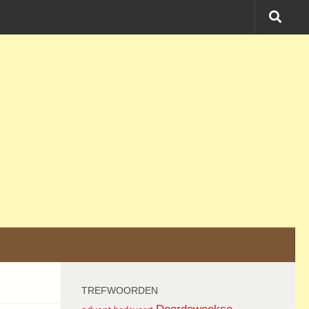
TREFWOORDEN