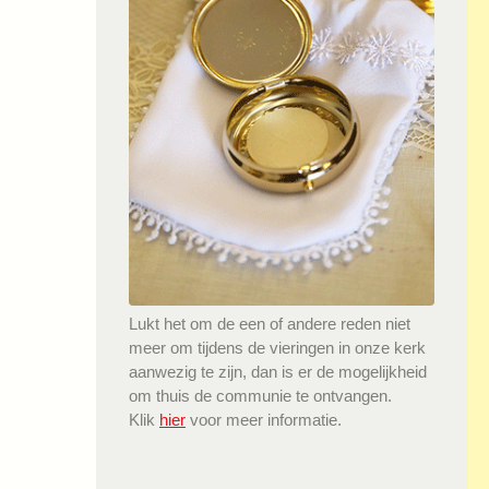
Lukt het om de een of andere reden niet
meer om tijdens de vieringen in onze kerk
aanwezig te zijn, dan is er de mogelijkheid
om thuis de communie te ontvangen.
Klik
hier
voor meer informatie.