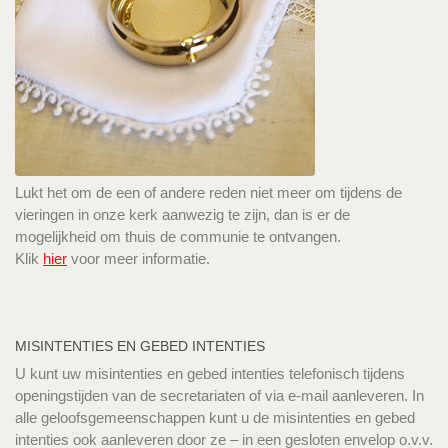
Lukt het om de een of andere reden niet meer om tijdens de
vieringen in onze kerk aanwezig te zijn, dan is er de
mogelijkheid om thuis de communie te ontvangen.
Klik
hier
voor meer informatie.
MISINTENTIES EN GEBED INTENTIES
U kunt uw misintenties en gebed intenties telefonisch tijdens
openingstijden van de secretariaten of via e-mail aanleveren. In
alle geloofsgemeenschappen kunt u de misintenties en gebed
intenties ook aanleveren door ze – in een gesloten envelop o.v.v.