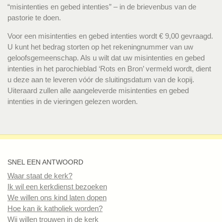
“misintenties en gebed intenties” – in de brievenbus van de
pastorie te doen.
Voor een misintenties en gebed intenties wordt € 9,00 gevraagd.
U kunt het bedrag storten op het rekeningnummer van uw
geloofsgemeenschap. Als u wilt dat uw misintenties en gebed
intenties in het parochieblad ‘Rots en Bron’ vermeld wordt, dient
u deze aan te leveren vóór de sluitingsdatum van de kopij.
Uiteraard zullen alle aangeleverde misintenties en gebed
intenties in de vieringen gelezen worden.
SNEL EEN ANTWOORD
Waar staat de kerk?
Ik wil een kerkdienst bezoeken
We willen ons kind laten dopen
Hoe kan ik katholiek worden?
Wij willen trouwen in de kerk