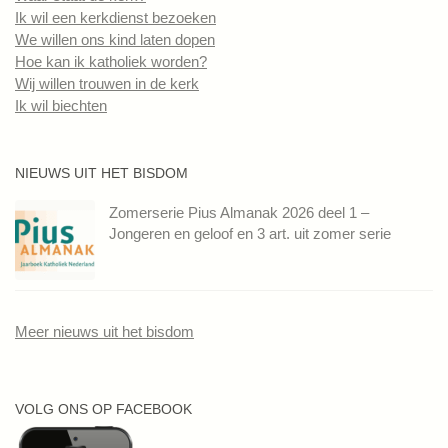
Ik wil een kerkdienst bezoeken
We willen ons kind laten dopen
Hoe kan ik katholiek worden?
Wij willen trouwen in de kerk
Ik wil biechten
NIEUWS UIT HET BISDOM
Zomerserie Pius Almanak 2026 deel 1 –
Jongeren en geloof en 3 art. uit zomer serie
Meer nieuws uit het bisdom
VOLG ONS OP FACEBOOK