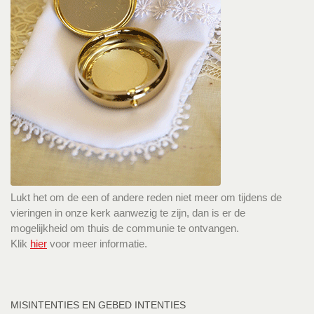
Lukt het om de een of andere reden niet meer om tijdens de
vieringen in onze kerk aanwezig te zijn, dan is er de
mogelijkheid om thuis de communie te ontvangen.
Klik
hier
voor meer informatie.
MISINTENTIES EN GEBED INTENTIES