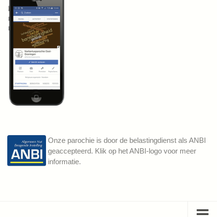
Onze parochie is door de belastingdienst als ANBI
geaccepteerd. Klik op het ANBI-logo voor meer
informatie.