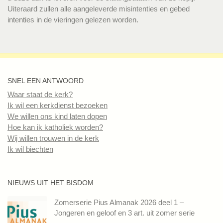
Uiteraard zullen alle aangeleverde misintenties en gebed
intenties in de vieringen gelezen worden.
SNEL EEN ANTWOORD
Waar staat de kerk?
Ik wil een kerkdienst bezoeken
We willen ons kind laten dopen
Hoe kan ik katholiek worden?
Wij willen trouwen in de kerk
Ik wil biechten
NIEUWS UIT HET BISDOM
Zomerserie Pius Almanak 2026 deel 1 –
Jongeren en geloof en 3 art. uit zomer serie