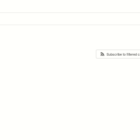
Subscribe to filtered 