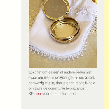
Lukt het om de een of andere reden niet
meer om tijdens de vieringen in onze kerk
aanwezig te zijn, dan is er de mogelijkheid
om thuis de communie te ontvangen.
Klik
hier
voor meer informatie.