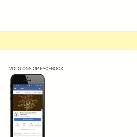
VOLG ONS OP FACEBOOK