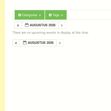
Categories
Tags
AUGUSTUS 2026
There are no upcoming events to display at this time.
AUGUSTUS 2026