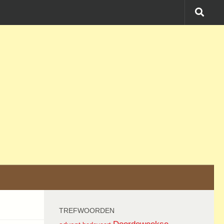
TREFWOORDEN