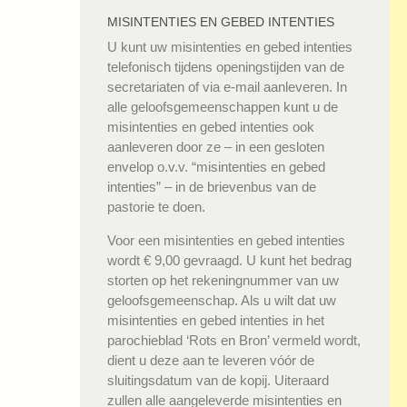
MISINTENTIES EN GEBED INTENTIES
U kunt uw misintenties en gebed intenties
telefonisch tijdens openingstijden van de
secretariaten of via e-mail aanleveren. In
alle geloofsgemeenschappen kunt u de
misintenties en gebed intenties ook
aanleveren door ze – in een gesloten
envelop o.v.v. “misintenties en gebed
intenties” – in de brievenbus van de
pastorie te doen.
Voor een misintenties en gebed intenties
wordt € 9,00 gevraagd. U kunt het bedrag
storten op het rekeningnummer van uw
geloofsgemeenschap. Als u wilt dat uw
misintenties en gebed intenties in het
parochieblad ‘Rots en Bron’ vermeld wordt,
dient u deze aan te leveren vóór de
sluitingsdatum van de kopij. Uiteraard
zullen alle aangeleverde misintenties en