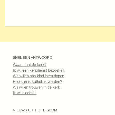
SNEL EEN ANTWOORD
Waar staat de kerk?
Ik wil een kerkdienst bezoeken
We willen ons kind laten dopen
Hoe kan ik katholiek worden?
Wij willen trouwen in de kerk
Ik wil biechten
NIEUWS UIT HET BISDOM