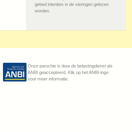
gebed intenties in de vieringen gelezen
worden.
Onze parochie is door de belastingdienst als
ANBI geaccepteerd. Klik op het ANBI-logo
voor meer informatie.