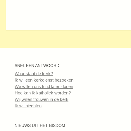
SNEL EEN ANTWOORD
Waar staat de kerk?
Ik wil een kerkdienst bezoeken
We willen ons kind laten dopen
Hoe kan ik katholiek worden?
Wij willen trouwen in de kerk
Ik wil biechten
NIEUWS UIT HET BISDOM