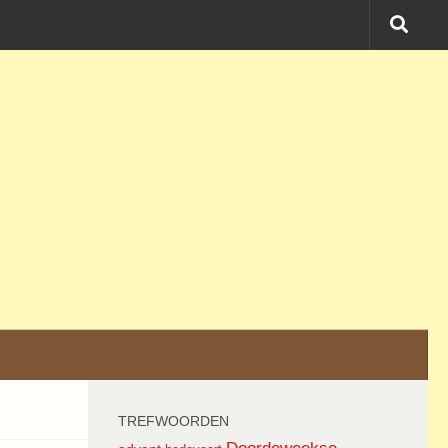
TREFWOORDEN