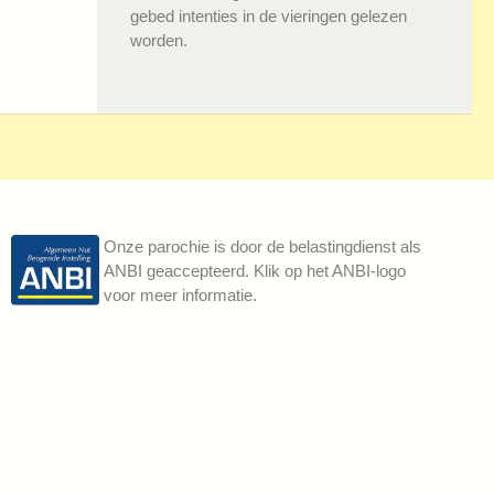
gebed intenties in de vieringen gelezen
worden.
Onze parochie is door de belastingdienst als
ANBI geaccepteerd. Klik op het ANBI-logo
voor meer informatie.