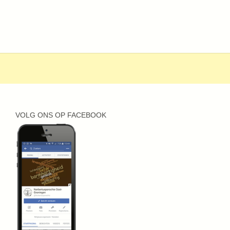
VOLG ONS OP FACEBOOK