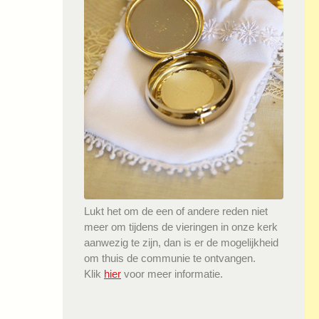
Lukt het om de een of andere reden niet
meer om tijdens de vieringen in onze kerk
aanwezig te zijn, dan is er de mogelijkheid
om thuis de communie te ontvangen.
Klik
hier
voor meer informatie.