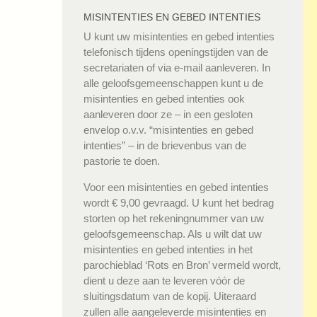
MISINTENTIES EN GEBED INTENTIES
U kunt uw misintenties en gebed intenties
telefonisch tijdens openingstijden van de
secretariaten of via e-mail aanleveren. In
alle geloofsgemeenschappen kunt u de
misintenties en gebed intenties ook
aanleveren door ze – in een gesloten
envelop o.v.v. “misintenties en gebed
intenties” – in de brievenbus van de
pastorie te doen.
Voor een misintenties en gebed intenties
wordt € 9,00 gevraagd. U kunt het bedrag
storten op het rekeningnummer van uw
geloofsgemeenschap. Als u wilt dat uw
misintenties en gebed intenties in het
parochieblad ‘Rots en Bron’ vermeld wordt,
dient u deze aan te leveren vóór de
sluitingsdatum van de kopij. Uiteraard
zullen alle aangeleverde misintenties en