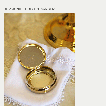
COMMUNIE THUIS ONTVANGEN?