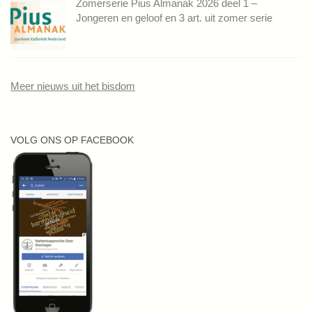
Zomerserie Pius Almanak 2026 deel 1 –
Jongeren en geloof en 3 art. uit zomer serie
Meer nieuws uit het bisdom
VOLG ONS OP FACEBOOK