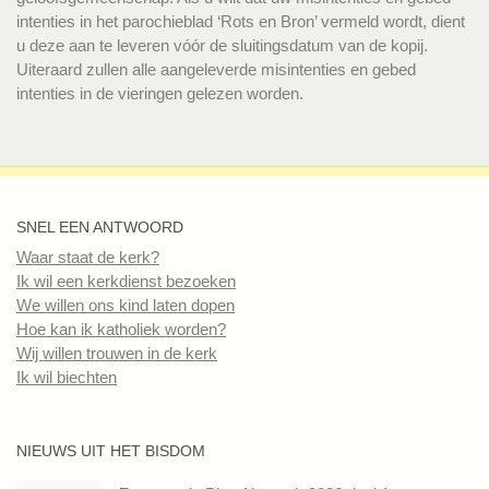
intenties in het parochieblad ‘Rots en Bron’ vermeld wordt, dient
u deze aan te leveren vóór de sluitingsdatum van de kopij.
Uiteraard zullen alle aangeleverde misintenties en gebed
intenties in de vieringen gelezen worden.
SNEL EEN ANTWOORD
Waar staat de kerk?
Ik wil een kerkdienst bezoeken
We willen ons kind laten dopen
Hoe kan ik katholiek worden?
Wij willen trouwen in de kerk
Ik wil biechten
NIEUWS UIT HET BISDOM