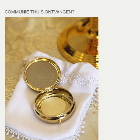
COMMUNIE THUIS ONTVANGEN?