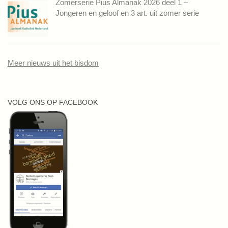
Zomerserie Pius Almanak 2026 deel 1 –
Jongeren en geloof en 3 art. uit zomer serie
Meer nieuws uit het bisdom
VOLG ONS OP FACEBOOK