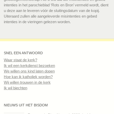
intenties in het parochieblad ‘Rots en Bron’ vermeld wordt, dient
u deze aan te leveren vóór de sluitingsdatum van de kopij.
Uiteraard zullen alle aangeleverde misintenties en gebed
intenties in de vieringen gelezen worden.
SNEL EEN ANTWOORD
Waar staat de kerk?
Ik wil een kerkdienst bezoeken
We willen ons kind laten dopen
Hoe kan ik katholiek worden?
Wij willen trouwen in de kerk
Ik wil biechten
NIEUWS UIT HET BISDOM