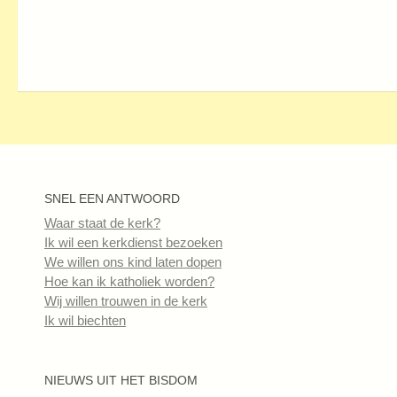
SNEL EEN ANTWOORD
Waar staat de kerk?
Ik wil een kerkdienst bezoeken
We willen ons kind laten dopen
Hoe kan ik katholiek worden?
Wij willen trouwen in de kerk
Ik wil biechten
NIEUWS UIT HET BISDOM