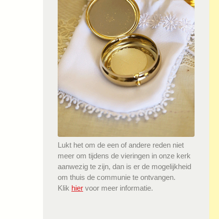
Lukt het om de een of andere reden niet
meer om tijdens de vieringen in onze kerk
aanwezig te zijn, dan is er de mogelijkheid
om thuis de communie te ontvangen.
Klik
hier
voor meer informatie.