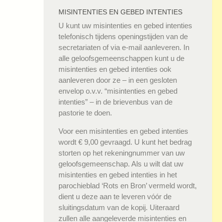
MISINTENTIES EN GEBED INTENTIES
U kunt uw misintenties en gebed intenties
telefonisch tijdens openingstijden van de
secretariaten of via e-mail aanleveren. In
alle geloofsgemeenschappen kunt u de
misintenties en gebed intenties ook
aanleveren door ze – in een gesloten
envelop o.v.v. “misintenties en gebed
intenties” – in de brievenbus van de
pastorie te doen.
Voor een misintenties en gebed intenties
wordt € 9,00 gevraagd. U kunt het bedrag
storten op het rekeningnummer van uw
geloofsgemeenschap. Als u wilt dat uw
misintenties en gebed intenties in het
parochieblad ‘Rots en Bron’ vermeld wordt,
dient u deze aan te leveren vóór de
sluitingsdatum van de kopij. Uiteraard
zullen alle aangeleverde misintenties en