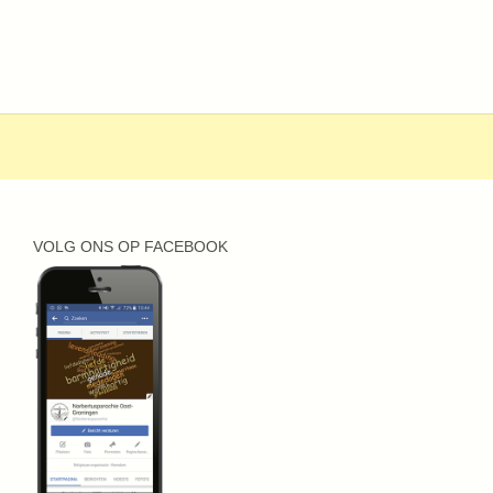
VOLG ONS OP FACEBOOK