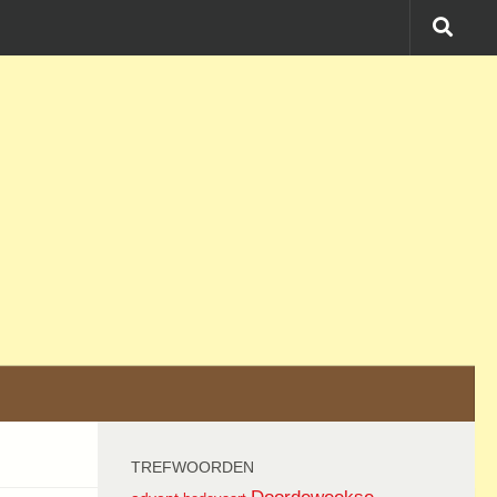
TREFWOORDEN