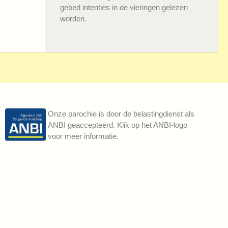
gebed intenties in de vieringen gelezen
worden.
Onze parochie is door de belastingdienst als
ANBI geaccepteerd. Klik op het ANBI-logo
voor meer informatie.